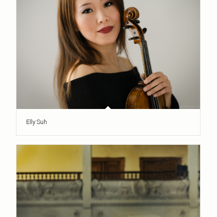
Elly Suh