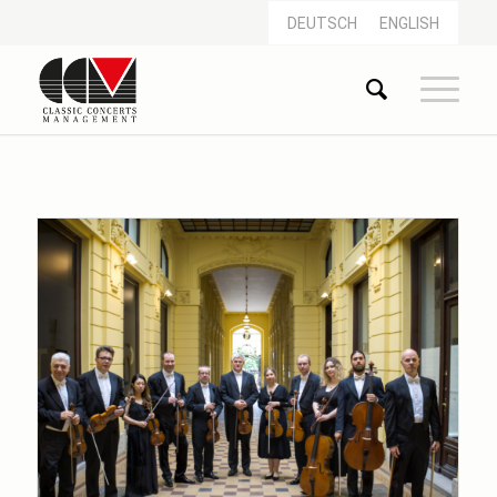
DEUTSCH
ENGLISH