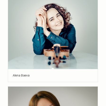
Alena Baeva