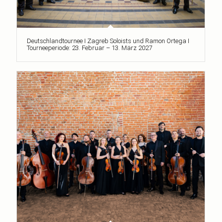
Deutschlandtournee I Zagreb Soloists und Ramon Ortega I
Tourneeperiode: 23. Februar – 13. März 2027