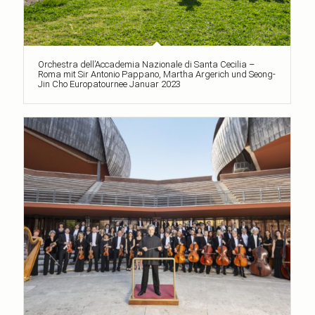
Orchestra dell’Accademia Nazionale di Santa Cecilia –
Roma mit Sir Antonio Pappano, Martha Argerich und Seong-
Jin Cho Europatournee Januar 2023