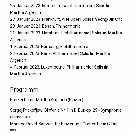
25. Januar 2023: München, Isarphilharmonie | Solistin:
Martha Argerich
27. Januar 2023: Frankfurt, Alte Oper | Solist: Seong-Jin Cho
29. Januar 2023: Essen, Philharmonie
31. Januar 2023: Hamburg, Elphilharmonie | Solistin: Martha
Argerich
1. Februar 2023: Hamburg, Elphilharmonie
2. Februar 2023: Paris, Philharmonie | Solistin: Martha
Argerich
4. Februar 2023: Luxembourg, Philharmonie | Solistin:
Martha Argerich
Programm
Konzerte mit Martha Argerich (Klavier)
Sergej Prokofjew: Sinfonie Nr. 1 in D-Dur, op. 25 «Symphonie
classique»
Maurice Ravel: Konzert für Klavier und Orchester in G-Dur
***