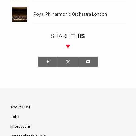
Royal Philharmonic Orchestra London
SHARE
THIS
About CCM
Jobs
Impressum