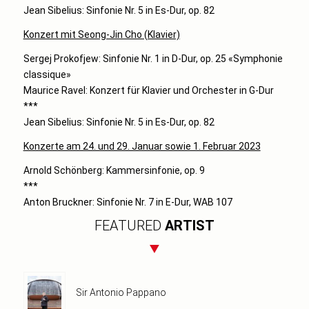
Jean Sibelius: Sinfonie Nr. 5 in Es-Dur, op. 82
Konzert mit Seong-Jin Cho (Klavier)
Sergej Prokofjew: Sinfonie Nr. 1 in D-Dur, op. 25 «Symphonie
classique»
Maurice Ravel: Konzert für Klavier und Orchester in G-Dur
***
Jean Sibelius: Sinfonie Nr. 5 in Es-Dur, op. 82
Konzerte am 24. und 29. Januar sowie 1. Februar 2023
Arnold Schönberg: Kammersinfonie, op. 9
***
Anton Bruckner: Sinfonie Nr. 7 in E-Dur, WAB 107
FEATURED
ARTIST
Sir Antonio Pappano