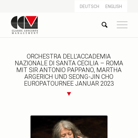
DEUTSCH
ENGLISH
ORCHESTRA DELL’ACCADEMIA
NAZIONALE DI SANTA CECILIA – ROMA
MIT SIR ANTONIO PAPPANO, MARTHA
ARGERICH UND SEONG-JIN CHO
EUROPATOURNEE JANUAR 2023