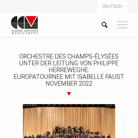
DEUTSCH
ORCHESTRE DES CHAMPS-ÉLYSÉES
UNTER DER LEITUNG VON PHILIPPE
HERREWEGHE:
EUROPATOURNEE MIT ISABELLE FAUST
NOVEMBER 2022