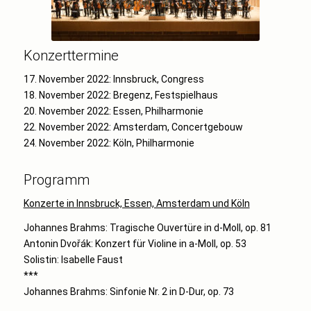
Konzerttermine
17. November 2022: Innsbruck, Congress
18. November 2022: Bregenz, Festspielhaus
20. November 2022: Essen, Philharmonie
22. November 2022: Amsterdam, Concertgebouw
24. November 2022: Köln, Philharmonie
Programm
Konzerte in Innsbruck, Essen, Amsterdam und Köln
Johannes Brahms: Tragische Ouvertüre in d-Moll, op. 81
Antonin Dvořák: Konzert für Violine in a-Moll, op. 53
Solistin: Isabelle Faust
***
Johannes Brahms: Sinfonie Nr. 2 in D-Dur, op. 73