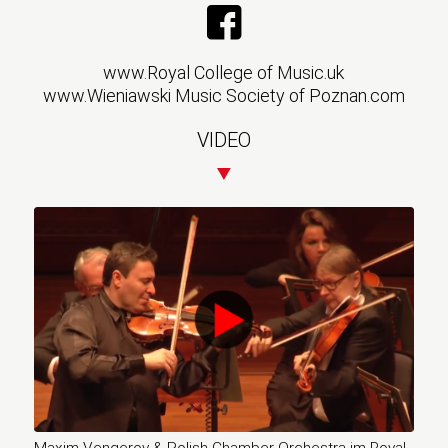
www.Royal College of Music.uk
www.Wieniawski Music Society of Poznan.com
VIDEO