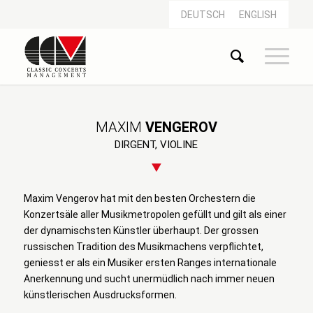
DEUTSCH
ENGLISH
MAXIM
VENGEROV
DIRGENT, VIOLINE
Maxim Vengerov hat mit den besten Orchestern die
Konzertsäle aller Musikmetropolen gefüllt und gilt als einer
der dynamischsten Künstler überhaupt. Der grossen
russischen Tradition des Musikmachens verpflichtet,
geniesst er als ein Musiker ersten Ranges internationale
Anerkennung und sucht unermüdlich nach immer neuen
künstlerischen Ausdrucksformen.