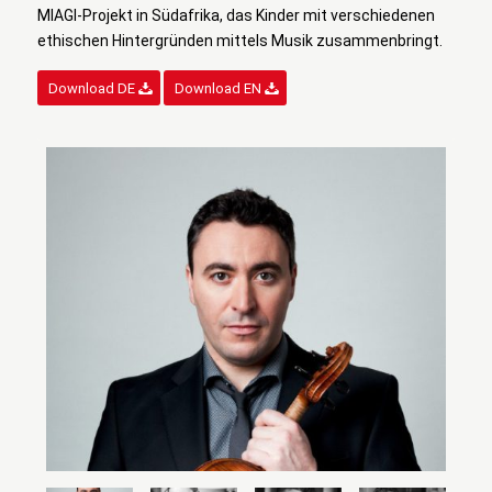
MIAGI-Projekt in Südafrika, das Kinder mit verschiedenen
ethischen Hintergründen mittels Musik zusammenbringt.
Download DE
Download EN