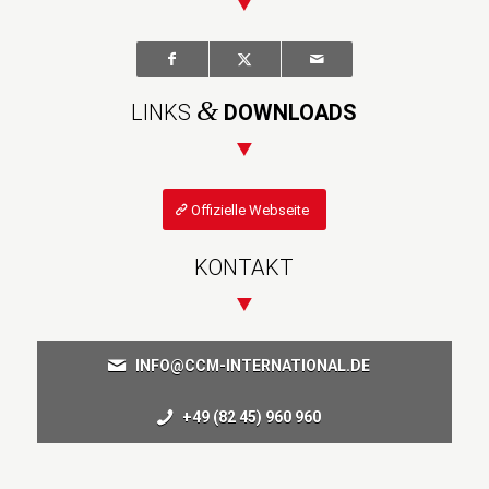
&
LINKS
DOWNLOADS
Offizielle Webseite
KONTAKT
INFO@CCM-INTERNATIONAL.DE
+49 (82 45) 960 960