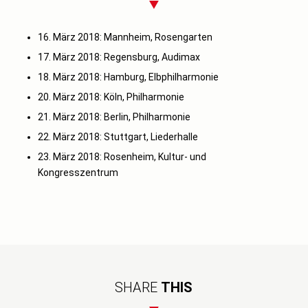
16. März 2018: Mannheim, Rosengarten
17. März 2018: Regensburg, Audimax
18. März 2018: Hamburg, Elbphilharmonie
20. März 2018: Köln, Philharmonie
21. März 2018: Berlin, Philharmonie
22. März 2018: Stuttgart, Liederhalle
23. März 2018: Rosenheim, Kultur- und
Kongresszentrum
SHARE
THIS