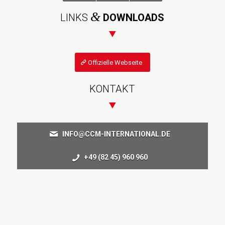
&
LINKS
DOWNLOADS
Offizielle Webseite
KONTAKT
INFO@CCM-INTERNATIONAL.DE
+49 (82 45) 960 960