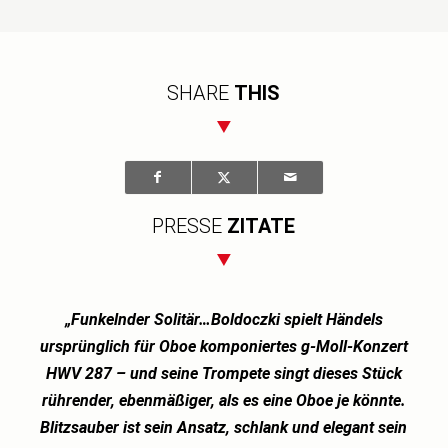
SHARE
THIS
PRESSE
ZITATE
„Funkelnder Solitär…Boldoczki spielt Händels
ursprünglich für Oboe komponiertes g-Moll-Konzert
HWV 287 – und seine Trompete singt dieses Stück
rührender, ebenmäßiger, als es eine Oboe je könnte.
Blitzsauber ist sein Ansatz, schlank und elegant sein