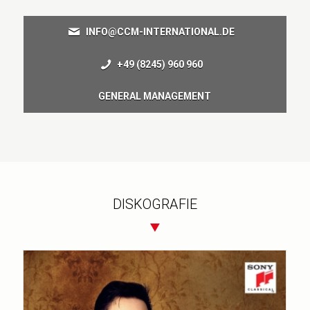
INFO@CCM-INTERNATIONAL.DE
+49 (8245) 960 960
GENERAL MANAGEMENT
DISKOGRAFIE