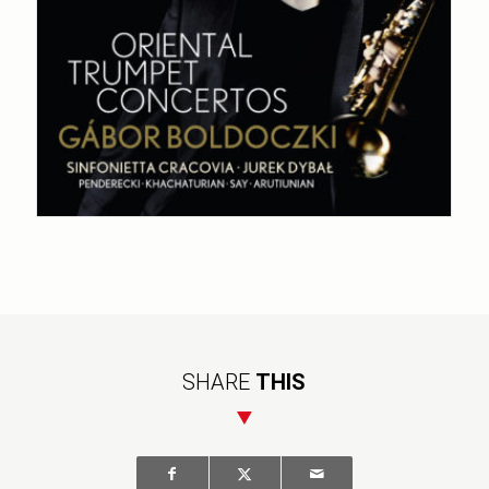
SHARE
THIS