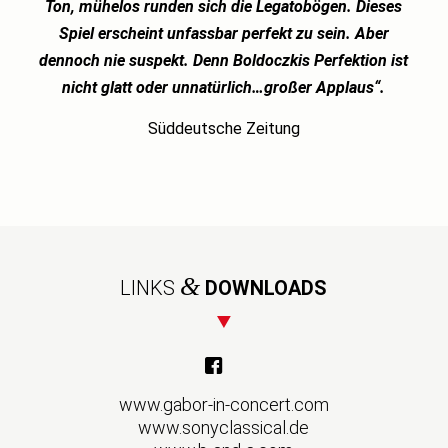
Ton, mühelos runden sich die Legatobögen. Dieses
Spiel erscheint unfassbar perfekt zu sein. Aber
dennoch nie suspekt. Denn Boldoczkis Perfektion ist
nicht glatt oder unnatürlich…großer Applaus“.
Süddeutsche Zeitung
&
LINKS
DOWNLOADS
www.gabor-in-concert.com
www.sonyclassical.de