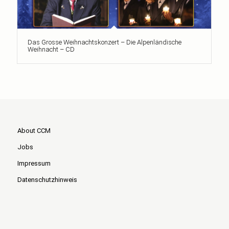
Das Grosse Weihnachtskonzert – Die Alpenländische
Weihnacht – CD
About CCM
Jobs
Impressum
Datenschutzhinweis