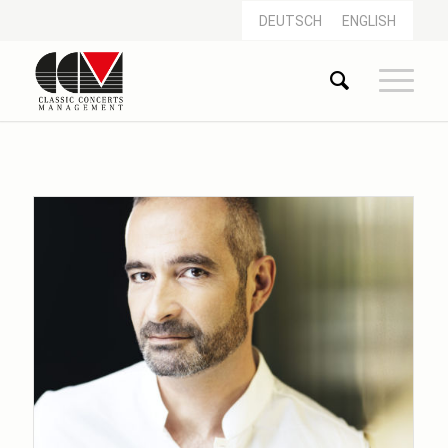
DEUTSCH
ENGLISH