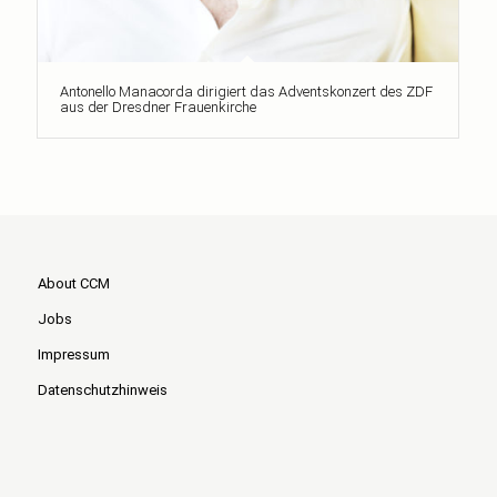
Antonello Manacorda dirigiert das Adventskonzert des ZDF
aus der Dresdner Frauenkirche
About CCM
Jobs
Impressum
Datenschutzhinweis