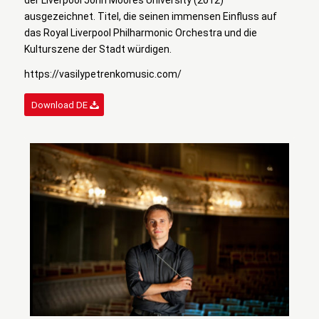
der Liverpool John Moores University (2012)
ausgezeichnet. Titel, die seinen immensen Einfluss auf
das Royal Liverpool Philharmonic Orchestra und die
Kulturszene der Stadt würdigen.
https://vasilypetrenkomusic.com/
Download DE