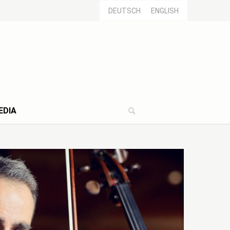
DEUTSCH
ENGLISH
EDIA