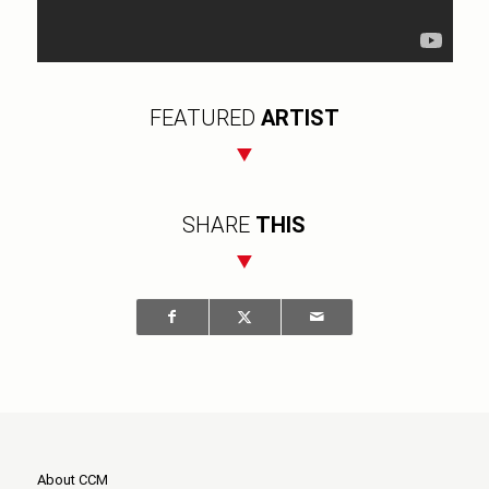
FEATURED
ARTIST
SHARE
THIS
About CCM