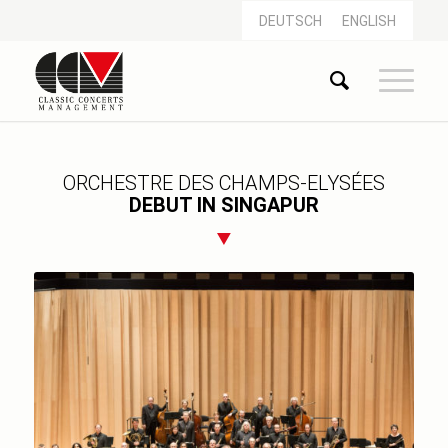
DEUTSCH
ENGLISH
ORCHESTRE DES CHAMPS-ELYSÉES
DEBUT IN SINGAPUR