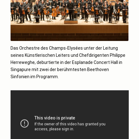
Das Orchestre des Champs-Elysées unter der Leitung
seines Künstlerischen Leiters und Chefdirigenten Philippe
Herreweghe, deburtierte in der Esplanade Concert Hall in
Singapure mit zwei der berühmtesten Beethoven
Sinfonien im Programm.