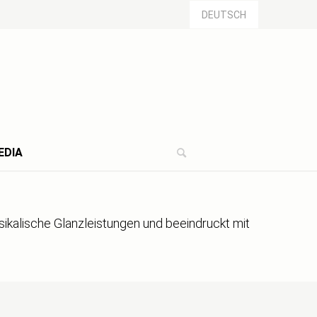
DEUTSCH
EDIA
kalische Glanzleistungen und beeindruckt mit