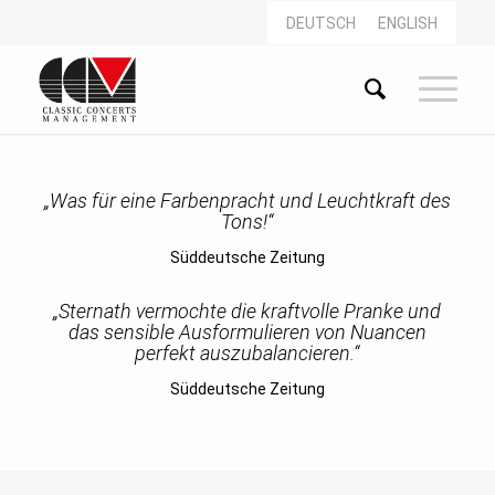
DEUTSCH
ENGLISH
„Was für eine Farbenpracht und Leuchtkraft des
Tons!“
Süddeutsche Zeitung
„Sternath vermochte die kraftvolle Pranke und
das sensible Ausformulieren von Nuancen
perfekt auszubalancieren.“
Süddeutsche Zeitung