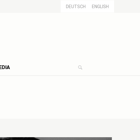
DEUTSCH
ENGLISH
EDIA