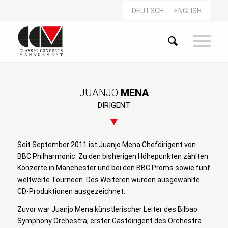
DEUTSCH
ENGLISH
JUANJO
MENA
DIRIGENT
Seit September 2011 ist Juanjo Mena Chefdirigent von
BBC Philharmonic. Zu den bisherigen Höhepunkten zählten
Konzerte in Manchester und bei den BBC Proms sowie fünf
weltweite Tourneen. Des Weiteren wurden ausgewählte
CD-Produktionen ausgezeichnet.
Zuvor war Juanjo Mena künstlerischer Leiter des Bilbao
Symphony Orchestra, erster Gastdirigent des Orchestra