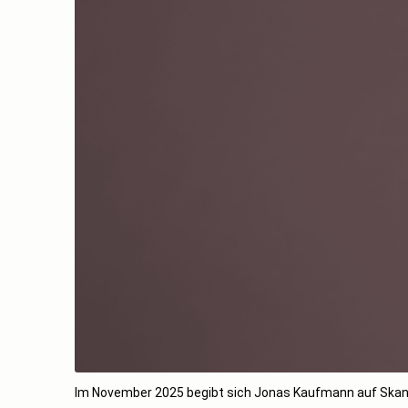
Im November 2025 begibt sich Jonas Kaufmann auf Skandi