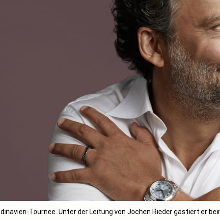
navien-Tournee. Unter der Leitung von Jochen Rieder gastiert er be