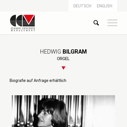
DEUTSCH
ENGLISH
HEDWIG
BILGRAM
ORGEL
Biografie auf Anfrage erhältlich