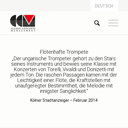
DEUTSCH
Flötenhafte Trompete
„Der ungarische Trompeter gehört zu den Stars
seines Instruments und bewies seine Klasse mit
Konzerten von Torelli, Vivaldi und Donizetti mit
jedem Ton. Die raschen Passagen kamen mit der
Leichtigkeit einer Flöte, die Kraftstellen mit
unaufgeregter Bestimmtheit, die Melodie mit
innigster Sanglichkeit.“
Kölner Stadtanzeiger – Februar 2014