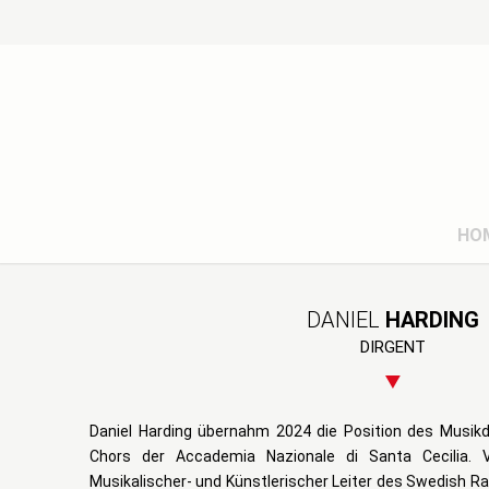
HO
DANIEL
HARDING
DIRGENT
Daniel Harding übernahm 2024 die Position des Musikd
Chors der Accademia Nazionale di Santa Cecilia.
Musikalischer- und Künstlerischer Leiter des Swedish R