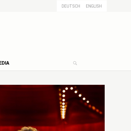
DEUTSCH
ENGLISH
EDIA