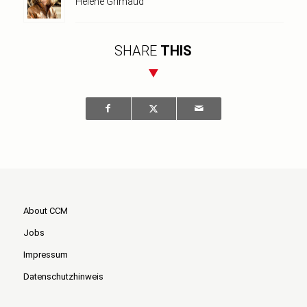
Hélène Grimaud
SHARE
THIS
About CCM
Jobs
Impressum
Datenschutzhinweis