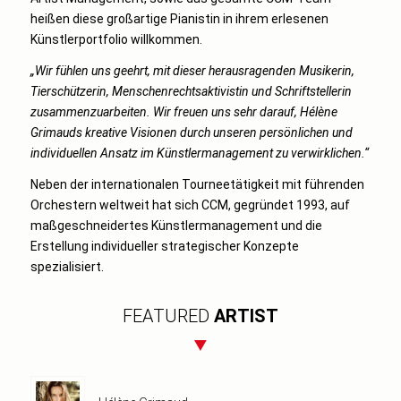
heißen diese großartige Pianistin in ihrem erlesenen
Künstlerportfolio willkommen.
„Wir fühlen uns geehrt, mit dieser herausragenden Musikerin,
Tierschützerin, Menschenrechtsaktivistin und Schriftstellerin
zusammenzuarbeiten. Wir freuen uns sehr darauf, Hélène
Grimauds kreative Visionen durch unseren persönlichen und
individuellen Ansatz im Künstlermanagement zu verwirklichen.“
Neben der internationalen Tourneetätigkeit mit führenden
Orchestern weltweit hat sich CCM, gegründet 1993, auf
maßgeschneidertes Künstlermanagement und die
Erstellung individueller strategischer Konzepte
spezialisiert.
FEATURED
ARTIST